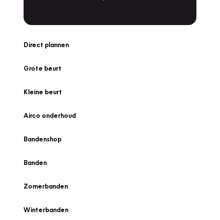
Direct plannen
Grote beurt
Kleine beurt
Airco onderhoud
Bandenshop
Banden
Zomerbanden
Winterbanden