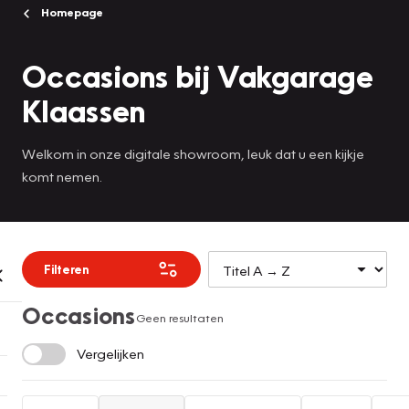
Homepage
Occasions bij Vakgarage
Klaassen
Welkom in onze digitale showroom, leuk dat u een kijkje
komt nemen.
Filteren
Occasions
Geen resultaten
Vergelijken