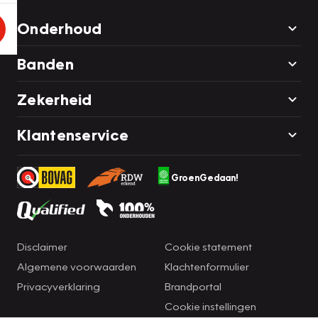
Onderhoud
Banden
Zekerheid
Klantenservice
GroenGedaan!
Disclaimer
Cookie statement
Algemene voorwaarden
Klachtenformulier
Privacyverklaring
Brandportal
Cookie instellingen