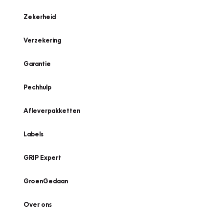
Zekerheid
Verzekering
Garantie
Pechhulp
Afleverpakketten
Labels
GRIP Expert
GroenGedaan
Over ons