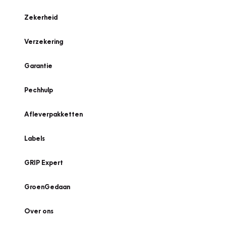
Zekerheid
Verzekering
Garantie
Pechhulp
Afleverpakketten
Labels
GRIP Expert
GroenGedaan
Over ons