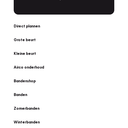
Direct plannen
Grote beurt
Kleine beurt
Airco onderhoud
Bandenshop
Banden
Zomerbanden
Winterbanden