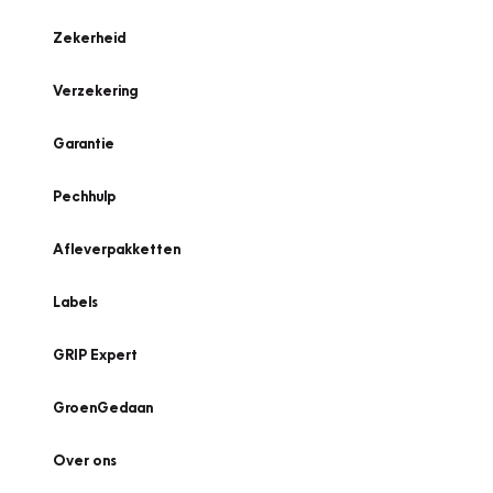
Zekerheid
Verzekering
Garantie
Pechhulp
Afleverpakketten
Labels
GRIP Expert
GroenGedaan
Over ons