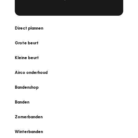
Direct plannen
Grote beurt
Kleine beurt
Airco onderhoud
Bandenshop
Banden
Zomerbanden
Winterbanden