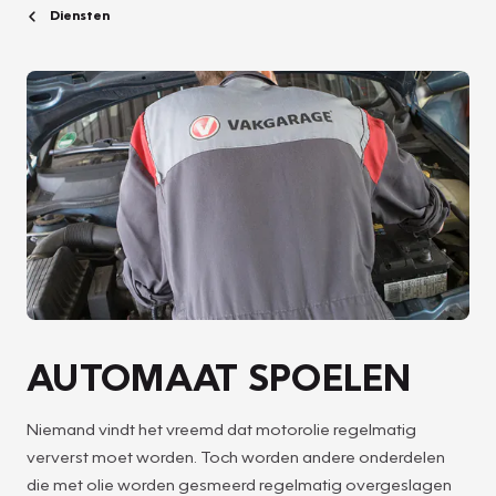
Diensten
AUTOMAAT SPOELEN
Niemand vindt het vreemd dat motorolie regelmatig
ververst moet worden. Toch worden andere onderdelen
die met olie worden gesmeerd regelmatig overgeslagen